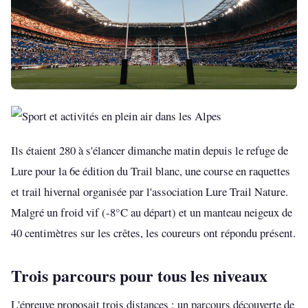
Ils étaient 280 à s'élancer dimanche matin depuis le refuge de
Lure pour la 6e édition du Trail blanc, une course en raquettes
et trail hivernal organisée par l'association Lure Trail Nature.
Malgré un froid vif (-8°C au départ) et un manteau neigeux de
40 centimètres sur les crêtes, les coureurs ont répondu présent.
Trois parcours pour tous les niveaux
L'épreuve proposait trois distances : un parcours découverte de