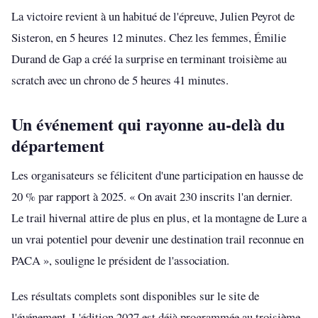
La victoire revient à un habitué de l'épreuve, Julien Peyrot de
Sisteron, en 5 heures 12 minutes. Chez les femmes, Émilie
Durand de Gap a créé la surprise en terminant troisième au
scratch avec un chrono de 5 heures 41 minutes.
Un événement qui rayonne au-delà du
département
Les organisateurs se félicitent d'une participation en hausse de
20 % par rapport à 2025. « On avait 230 inscrits l'an dernier.
Le trail hivernal attire de plus en plus, et la montagne de Lure a
un vrai potentiel pour devenir une destination trail reconnue en
PACA », souligne le président de l'association.
Les résultats complets sont disponibles sur le site de
l'événement. L'édition 2027 est déjà programmée au troisième