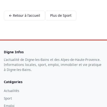
← Retour à l'accueil
Plus de Sport
Digne Infos
L'actualité de Digne-les-Bains et des Alpes-de-Haute-Provence.
Informations locales, sport, emploi, immobilier et vie pratique
à Digne-les-Bains.
Catégories
Actualités
Sport
Emploi