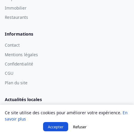
Immobilier
Restaurants
Informations
Contact
Mentions légales
Confidentialité
CGU
Plan du site
Actualités locales
Ce site utilise des cookies pour améliorer votre expérience.
En
savoir plus
© 2026 Digne Infos — Tous droits réservés.
Accepter
Refuser