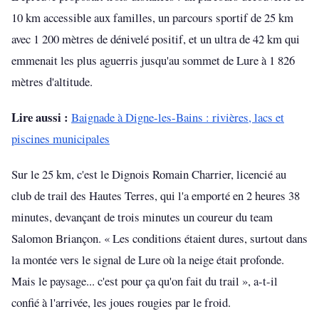
10 km accessible aux familles, un parcours sportif de 25 km
avec 1 200 mètres de dénivelé positif, et un ultra de 42 km qui
emmenait les plus aguerris jusqu'au sommet de Lure à 1 826
mètres d'altitude.
Lire aussi :
Baignade à Digne-les-Bains : rivières, lacs et
piscines municipales
Sur le 25 km, c'est le Dignois Romain Charrier, licencié au
club de trail des Hautes Terres, qui l'a emporté en 2 heures 38
minutes, devançant de trois minutes un coureur du team
Salomon Briançon. « Les conditions étaient dures, surtout dans
la montée vers le signal de Lure où la neige était profonde.
Mais le paysage... c'est pour ça qu'on fait du trail », a-t-il
confié à l'arrivée, les joues rougies par le froid.