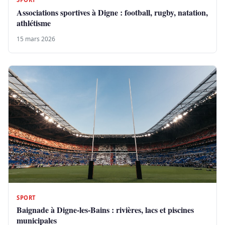
Associations sportives à Digne : football, rugby, natation,
athlétisme
15 mars 2026
SPORT
Baignade à Digne-les-Bains : rivières, lacs et piscines
municipales