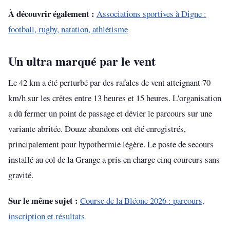
À découvrir également :
Associations sportives à Digne :
football, rugby, natation, athlétisme
Un ultra marqué par le vent
Le 42 km a été perturbé par des rafales de vent atteignant 70
km/h sur les crêtes entre 13 heures et 15 heures. L'organisation
a dû fermer un point de passage et dévier le parcours sur une
variante abritée. Douze abandons ont été enregistrés,
principalement pour hypothermie légère. Le poste de secours
installé au col de la Grange a pris en charge cinq coureurs sans
gravité.
Sur le même sujet :
Course de la Bléone 2026 : parcours,
inscription et résultats