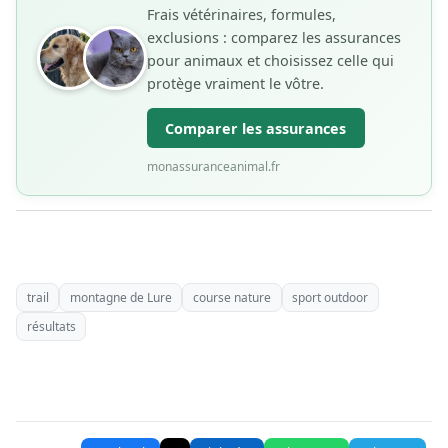
Frais vétérinaires, formules,
exclusions : comparez les assurances
pour animaux et choisissez celle qui
protège vraiment le vôtre.
Comparer les assurances
monassuranceanimal.fr
trail
montagne de Lure
course nature
sport outdoor
résultats