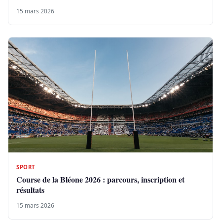
15 mars 2026
SPORT
Course de la Bléone 2026 : parcours, inscription et
résultats
15 mars 2026