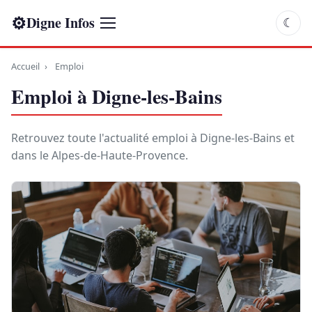
⚙
Digne Infos
☾
Accueil
›
Emploi
Emploi à Digne-les-Bains
Retrouvez toute l'actualité emploi à Digne-les-Bains et
dans le Alpes-de-Haute-Provence.