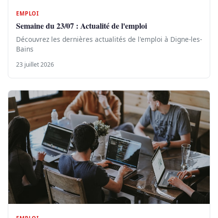
EMPLOI
Semaine du 23/07 : Actualité de l'emploi
Découvrez les dernières actualités de l'emploi à Digne-les-
Bains
23 juillet 2026