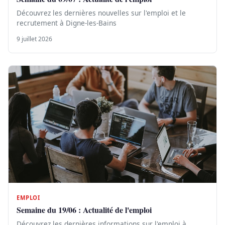
Découvrez les dernières nouvelles sur l'emploi et le
recrutement à Digne-les-Bains
9 juillet 2026
EMPLOI
Semaine du 19/06 : Actualité de l'emploi
Découvrez les dernières informations sur l'emploi à