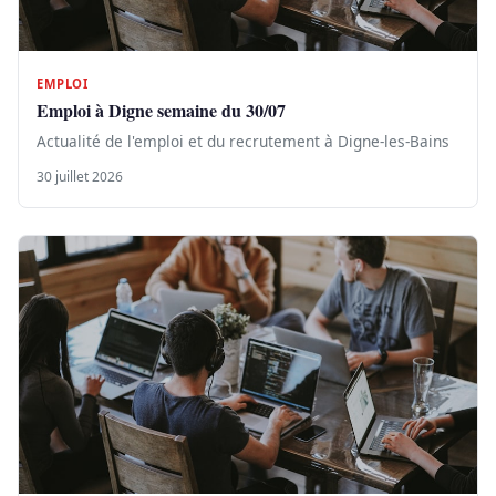
EMPLOI
Emploi à Digne semaine du 30/07
Actualité de l'emploi et du recrutement à Digne-les-Bains
30 juillet 2026