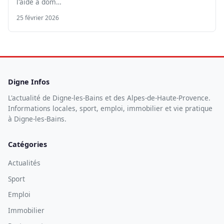
l'aide à dom…
25 février 2026
Digne Infos
L'actualité de Digne-les-Bains et des Alpes-de-Haute-Provence.
Informations locales, sport, emploi, immobilier et vie pratique
à Digne-les-Bains.
Catégories
Actualités
Sport
Emploi
Immobilier