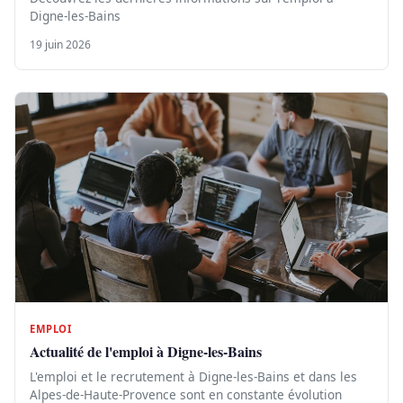
Digne-les-Bains
19 juin 2026
EMPLOI
Actualité de l'emploi à Digne-les-Bains
L'emploi et le recrutement à Digne-les-Bains et dans les
Alpes-de-Haute-Provence sont en constante évolution