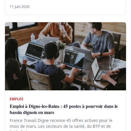
11 juin 2026
EMPLOI
Emploi à Digne-les-Bains : 45 postes à pourvoir dans le
bassin dignois en mars
France Travail Digne recense 45 offres actives pour le
mois de mars. Les secteurs de la santé, du BTP et de