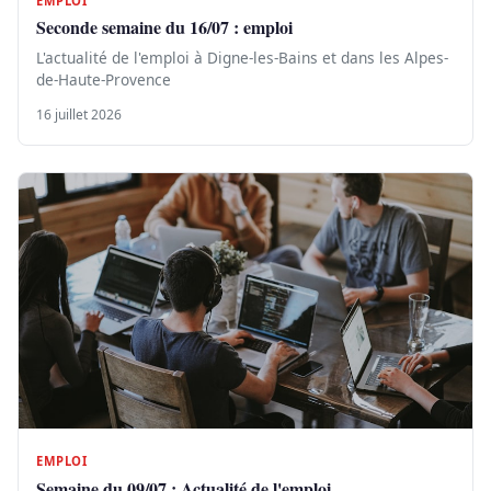
EMPLOI
Seconde semaine du 16/07 : emploi
L'actualité de l'emploi à Digne-les-Bains et dans les Alpes-
de-Haute-Provence
16 juillet 2026
EMPLOI
Semaine du 09/07 : Actualité de l'emploi