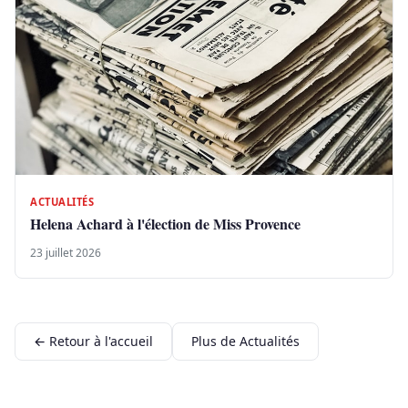
ACTUALITÉS
Helena Achard à l'élection de Miss Provence
23 juillet 2026
← Retour à l'accueil
Plus de Actualités