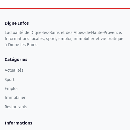
Digne Infos
L'actualité de Digne-les-Bains et des Alpes-de-Haute-Provence.
Informations locales, sport, emploi, immobilier et vie pratique
à Digne-les-Bains.
Catégories
Actualités
Sport
Emploi
Immobilier
Restaurants
Informations