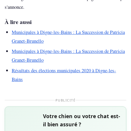
s'annonce.
À lire aussi
Municipales à Digne-les-Bains : La Succession de Patricia
Granet-Brunello
Municipales à Digne-les-Bains : La Succession de Patricia
Granet-Brunello
Résultats des élections municipales 2020 à Digne-les-
Bains
PUBLICITÉ
Votre chien ou votre chat est-
il bien assuré ?