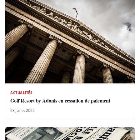
ACTUALITÉS
Golf Resort by Adonis en cessation de paiement
23 juillet 2026