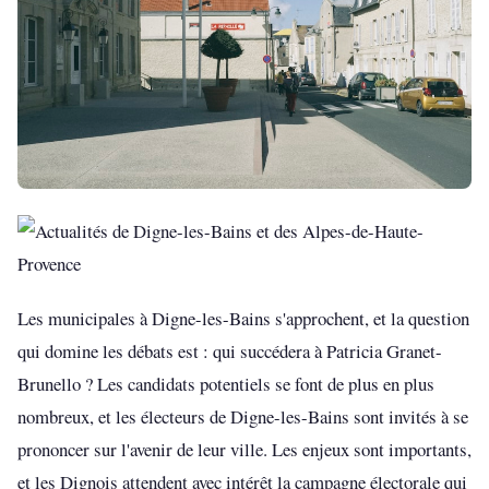
Les municipales à Digne-les-Bains s'approchent, et la question
qui domine les débats est : qui succédera à Patricia Granet-
Brunello ? Les candidats potentiels se font de plus en plus
nombreux, et les électeurs de Digne-les-Bains sont invités à se
prononcer sur l'avenir de leur ville. Les enjeux sont importants,
et les Dignois attendent avec intérêt la campagne électorale qui