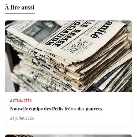
À lire aussi
ACTUALITÉS
Nouvelle équipe des Petits frères des pauvres
24 juillet 2026