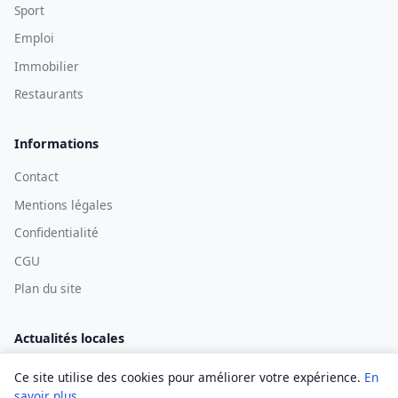
Sport
Emploi
Immobilier
Restaurants
Informations
Contact
Mentions légales
Confidentialité
CGU
Plan du site
Actualités locales
Ce site utilise des cookies pour améliorer votre expérience.
En
savoir plus