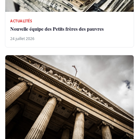
ACTUALITÉS
Nouvelle équipe des Petits frères des pauvres
24 juillet 2026