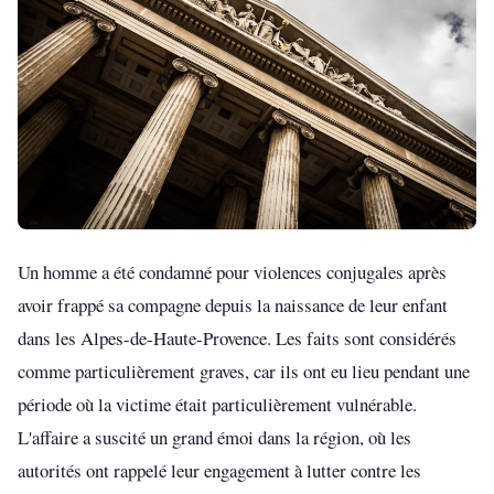
Un homme a été condamné pour violences conjugales après
avoir frappé sa compagne depuis la naissance de leur enfant
dans les Alpes-de-Haute-Provence. Les faits sont considérés
comme particulièrement graves, car ils ont eu lieu pendant une
période où la victime était particulièrement vulnérable.
L'affaire a suscité un grand émoi dans la région, où les
autorités ont rappelé leur engagement à lutter contre les