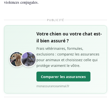
violences conjugales.
PUBLICITÉ
Votre chien ou votre chat est-
il bien assuré ?
Frais vétérinaires, formules,
exclusions : comparez les assurances
pour animaux et choisissez celle qui
protège vraiment le vôtre.
Comparer les assurances
monassuranceanimal.fr