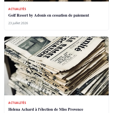
ACTUALITÉS
Golf Resort by Adonis en cessation de paiement
23 juillet 2026
ACTUALITÉS
Helena Achard à l'élection de Miss Provence