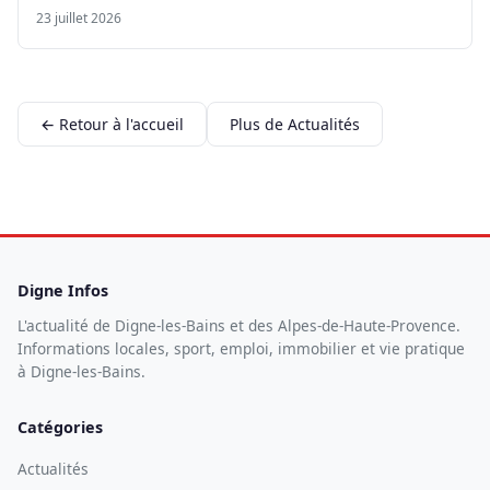
23 juillet 2026
← Retour à l'accueil
Plus de Actualités
Digne Infos
L'actualité de Digne-les-Bains et des Alpes-de-Haute-Provence.
Informations locales, sport, emploi, immobilier et vie pratique
à Digne-les-Bains.
Catégories
Actualités