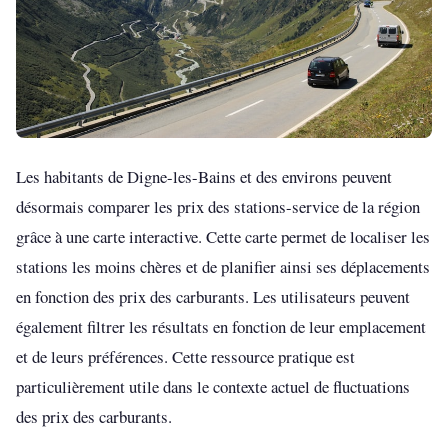
Les habitants de Digne-les-Bains et des environs peuvent
désormais comparer les prix des stations-service de la région
grâce à une carte interactive. Cette carte permet de localiser les
stations les moins chères et de planifier ainsi ses déplacements
en fonction des prix des carburants. Les utilisateurs peuvent
également filtrer les résultats en fonction de leur emplacement
et de leurs préférences. Cette ressource pratique est
particulièrement utile dans le contexte actuel de fluctuations
des prix des carburants.