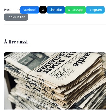
Partager :
Facebook
X
LinkedIn
WhatsApp
Telegram
Copier le lien
À lire aussi