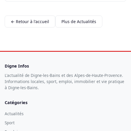
← Retour à l'accueil
Plus de Actualités
Digne Infos
L'actualité de Digne-les-Bains et des Alpes-de-Haute-Provence.
Informations locales, sport, emploi, immobilier et vie pratique
à Digne-les-Bains.
Catégories
Actualités
Sport