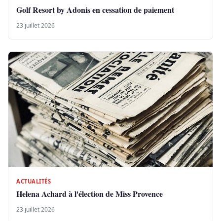
Golf Resort by Adonis en cessation de paiement
23 juillet 2026
ACTUALITÉS
Helena Achard à l'élection de Miss Provence
23 juillet 2026