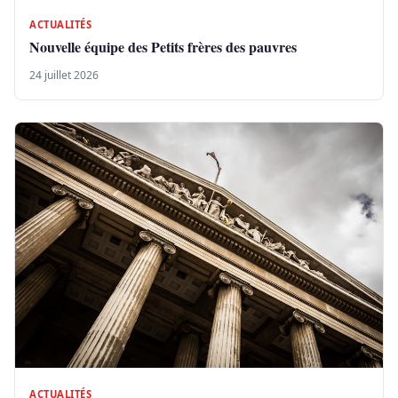
ACTUALITÉS
Nouvelle équipe des Petits frères des pauvres
24 juillet 2026
ACTUALITÉS