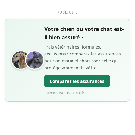
PUBLICITÉ
Votre chien ou votre chat est-
il bien assuré ?
Frais vétérinaires, formules,
exclusions : comparez les assurances
pour animaux et choisissez celle qui
protège vraiment le vôtre.
Comparer les assurances
monassuranceanimal.fr