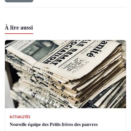
À lire aussi
ACTUALITÉS
Nouvelle équipe des Petits frères des pauvres