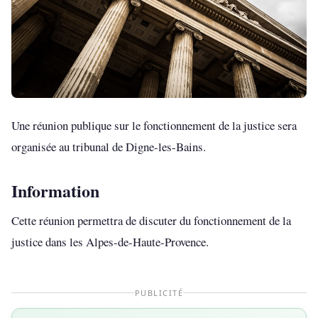
Une réunion publique sur le fonctionnement de la justice sera
organisée au tribunal de Digne-les-Bains.
Information
Cette réunion permettra de discuter du fonctionnement de la
justice dans les Alpes-de-Haute-Provence.
PUBLICITÉ