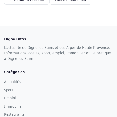
Digne Infos
L'actualité de Digne-les-Bains et des Alpes-de-Haute-Provence.
Informations locales, sport, emploi, immobilier et vie pratique
à Digne-les-Bains.
Catégories
Actualités
Sport
Emploi
Immobilier
Restaurants