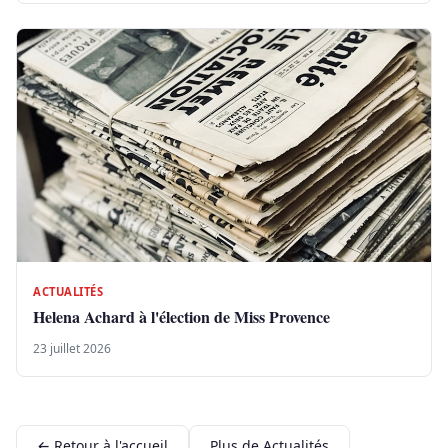
ACTUALITÉS
Helena Achard à l'élection de Miss Provence
23 juillet 2026
← Retour à l'accueil
Plus de Actualités