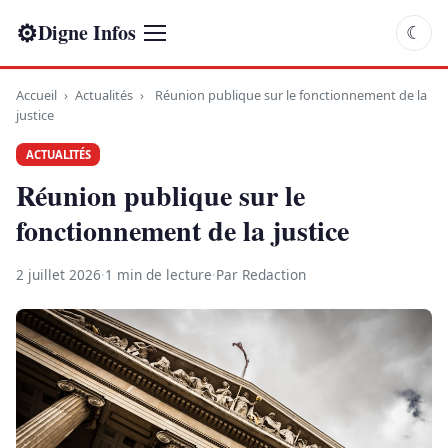
⚙
Digne Infos
☾
Accueil
›
Actualités
›
Réunion publique sur le fonctionnement de la
justice
ACTUALITÉS
Réunion publique sur le
fonctionnement de la justice
2 juillet 2026
·
1 min de lecture
·
Par Redaction