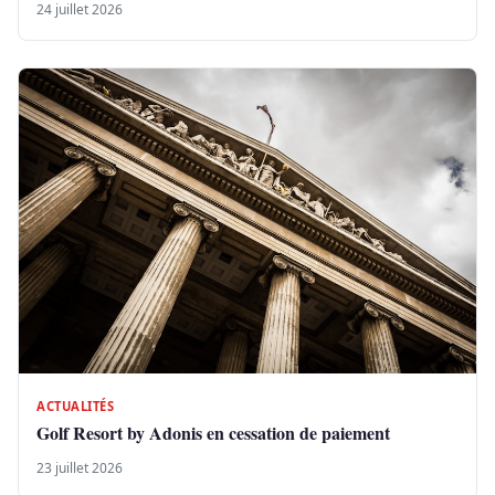
24 juillet 2026
ACTUALITÉS
Golf Resort by Adonis en cessation de paiement
23 juillet 2026