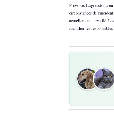
Provence. L'agression a eu
circonstances de l'incident
actuellement surveillé. Les
identifier les responsables 