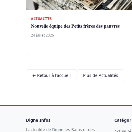
ACTUALITÉS
Nouvelle équipe des Petits frères des pauvres
24 juillet 2026
← Retour à l'accueil
Plus de Actualités
Digne Infos
Catégor
L'actualité de Digne-les-Bains et des
Actualité