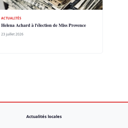
ACTUALITÉS
Helena Achard à l'élection de Miss Provence
23 juillet 2026
Actualités locales