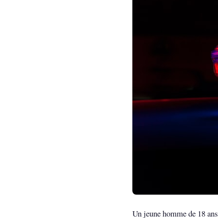
Un jeune homme de 18 ans 