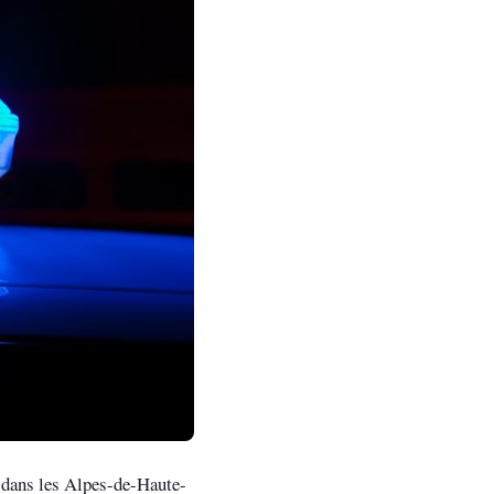
 dans les Alpes-de-Haute-