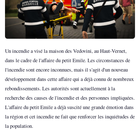
Un incendie a visé la maison des Vedovini, au Haut-Vernet,
dans le cadre de l'affaire du petit Emile. Les circonstances de
l'incendie sont encore inconnues, mais il s'agit d'un nouveau
développement dans cette affaire qui a déjà connu de nombreux
rebondissements. Les autorités sont actuellement à la
recherche des causes de l'incendie et des personnes impliquées.
L'affaire du petit Emile a déjà suscité une grande émotion dans
la région et cet incendie ne fait que renforcer les inquiétudes de
la population.