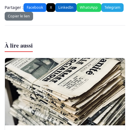
Partager :
Facebook
X
LinkedIn
WhatsApp
Telegram
Copier le lien
À lire aussi