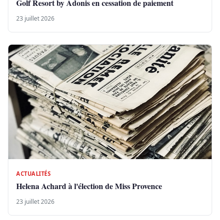
Golf Resort by Adonis en cessation de paiement
23 juillet 2026
ACTUALITÉS
Helena Achard à l'élection de Miss Provence
23 juillet 2026