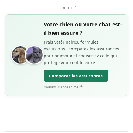
PUBLICITÉ
Votre chien ou votre chat est-
il bien assuré ?
Frais vétérinaires, formules,
exclusions : comparez les assurances
pour animaux et choisissez celle qui
protège vraiment le vôtre.
Comparer les assurances
monassuranceanimal.fr