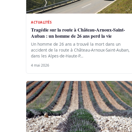
ACTUALITÉS
Tragédie sur la route à Château-Arnoux-Saint-
Auban : un homme de 26 ans perd la vie
Un homme de 26 ans a trouvé la mort dans un
accident de la route à Château-Arnoux-Saint-Auban,
dans les Alpes-de-Haute-P…
4 mai 2026