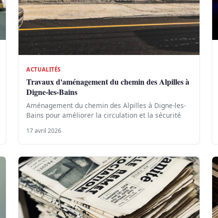
ACTUALITÉS
Travaux d'aménagement du chemin des Alpilles à
Digne-les-Bains
Aménagement du chemin des Alpilles à Digne-les-
Bains pour améliorer la circulation et la sécurité
17 avril 2026