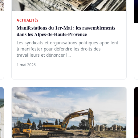
ACTUALITÉS
Manifestations du 1er-Mai : les rassemblements
dans les Alpes-de-Haute-Provence
Les syndicats et organisations politiques appellent
à manifester pour défendre les droits des
travailleurs et dénoncer l…
1 mai 2026