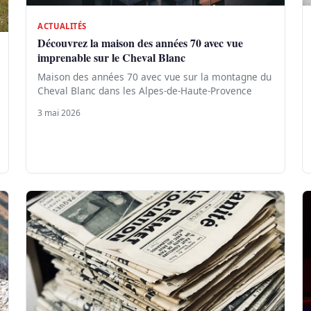
ACTUALITÉS
Découvrez la maison des années 70 avec vue
imprenable sur le Cheval Blanc
Maison des années 70 avec vue sur la montagne du
Cheval Blanc dans les Alpes-de-Haute-Provence
3 mai 2026