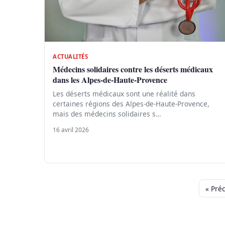
ACTUALITÉS
Médecins solidaires contre les déserts médicaux
dans les Alpes-de-Haute-Provence
Les déserts médicaux sont une réalité dans
certaines régions des Alpes-de-Haute-Provence,
mais des médecins solidaires s…
16 avril 2026
« Pré