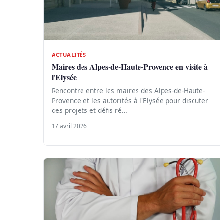
ACTUALITÉS
Maires des Alpes-de-Haute-Provence en visite à
l'Elysée
Rencontre entre les maires des Alpes-de-Haute-
Provence et les autorités à l'Elysée pour discuter
des projets et défis ré…
17 avril 2026