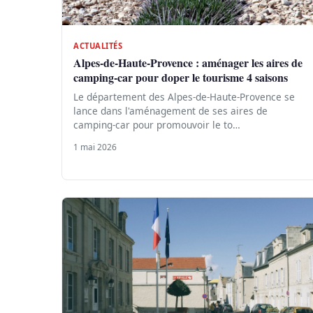
ACTUALITÉS
Alpes-de-Haute-Provence : aménager les aires de
camping-car pour doper le tourisme 4 saisons
Le département des Alpes-de-Haute-Provence se
lance dans l'aménagement de ses aires de
camping-car pour promouvoir le to…
1 mai 2026