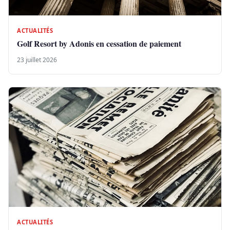
ACTUALITÉS
Golf Resort by Adonis en cessation de paiement
23 juillet 2026
ACTUALITÉS