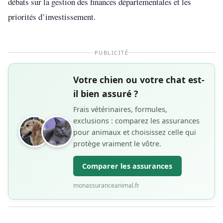
débats sur la gestion des finances départementales et les
priorités d’investissement.
PUBLICITÉ
Votre chien ou votre chat est-
il bien assuré ?
Frais vétérinaires, formules,
exclusions : comparez les assurances
pour animaux et choisissez celle qui
protège vraiment le vôtre.
Comparer les assurances
monassuranceanimal.fr