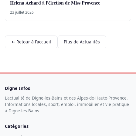
Helena Achard à l'élection de Miss Provence
23 juillet 2026
← Retour à l'accueil
Plus de Actualités
Digne Infos
L'actualité de Digne-les-Bains et des Alpes-de-Haute-Provence.
Informations locales, sport, emploi, immobilier et vie pratique
à Digne-les-Bains.
Catégories