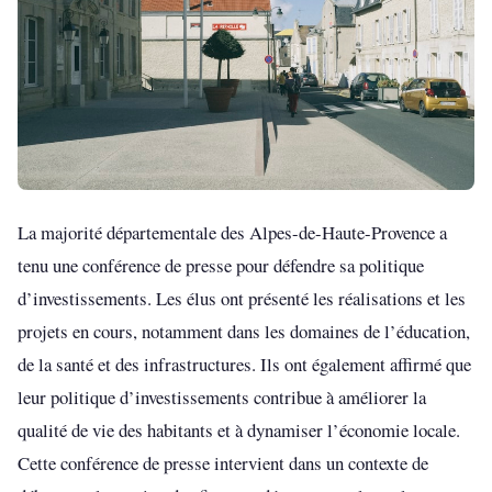
La majorité départementale des Alpes-de-Haute-Provence a
tenu une conférence de presse pour défendre sa politique
d’investissements. Les élus ont présenté les réalisations et les
projets en cours, notamment dans les domaines de l’éducation,
de la santé et des infrastructures. Ils ont également affirmé que
leur politique d’investissements contribue à améliorer la
qualité de vie des habitants et à dynamiser l’économie locale.
Cette conférence de presse intervient dans un contexte de