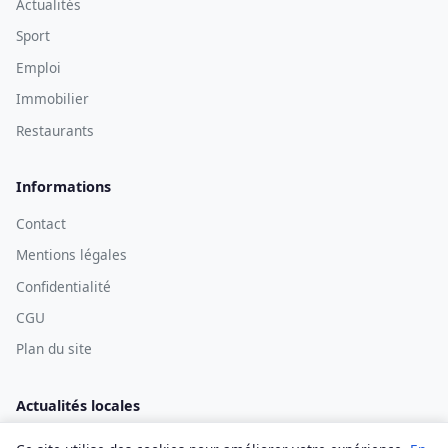
Actualités
Sport
Emploi
Immobilier
Restaurants
Informations
Contact
Mentions légales
Confidentialité
CGU
Plan du site
Actualités locales