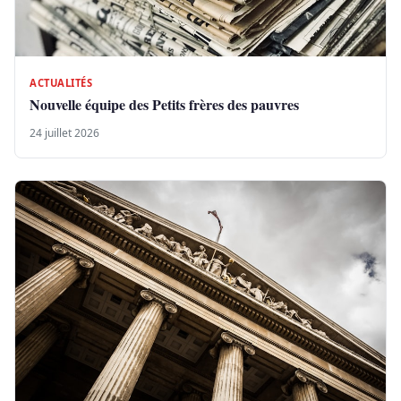
ACTUALITÉS
Nouvelle équipe des Petits frères des pauvres
24 juillet 2026