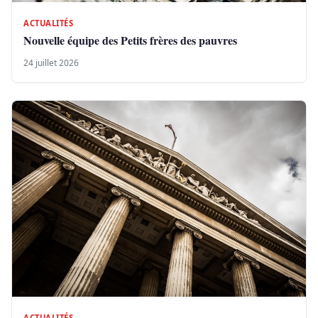
ACTUALITÉS
Nouvelle équipe des Petits frères des pauvres
24 juillet 2026
ACTUALITÉS