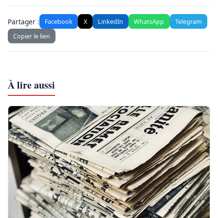
Partager :
Facebook
X
LinkedIn
WhatsApp
Telegram
Copier le lien
À lire aussi