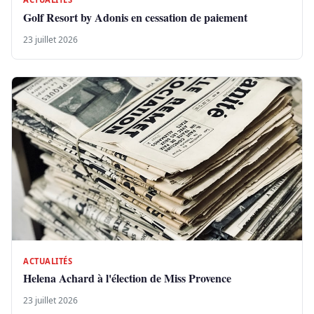
Golf Resort by Adonis en cessation de paiement
23 juillet 2026
ACTUALITÉS
Helena Achard à l'élection de Miss Provence
23 juillet 2026