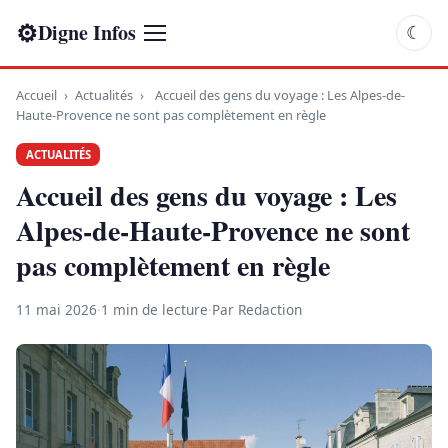
⚙
Digne Infos
☾
Accueil
›
Actualités
›
Accueil des gens du voyage : Les Alpes-de-
Haute-Provence ne sont pas complètement en règle
ACTUALITÉS
Accueil des gens du voyage : Les
Alpes-de-Haute-Provence ne sont
pas complètement en règle
11 mai 2026
·
1 min de lecture
·
Par Redaction