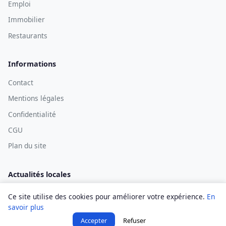
Emploi
Immobilier
Restaurants
Informations
Contact
Mentions légales
Confidentialité
CGU
Plan du site
Actualités locales
Ce site utilise des cookies pour améliorer votre expérience.
En
savoir plus
© 2026 Digne Infos — Tous droits réservés.
Accepter
Refuser