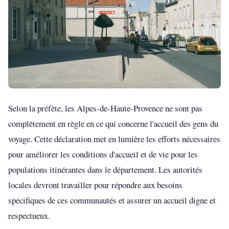
Selon la préfète, les Alpes-de-Haute-Provence ne sont pas
complètement en règle en ce qui concerne l'accueil des gens du
voyage. Cette déclaration met en lumière les efforts nécessaires
pour améliorer les conditions d'accueil et de vie pour les
populations itinérantes dans le département. Les autorités
locales devront travailler pour répondre aux besoins
spécifiques de ces communautés et assurer un accueil digne et
respectueux.