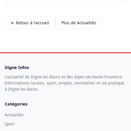
← Retour à l'accueil
Plus de Actualités
Digne Infos
L'actualité de Digne-les-Bains et des Alpes-de-Haute-Provence.
Informations locales, sport, emploi, immobilier et vie pratique
à Digne-les-Bains.
Catégories
Actualités
Sport