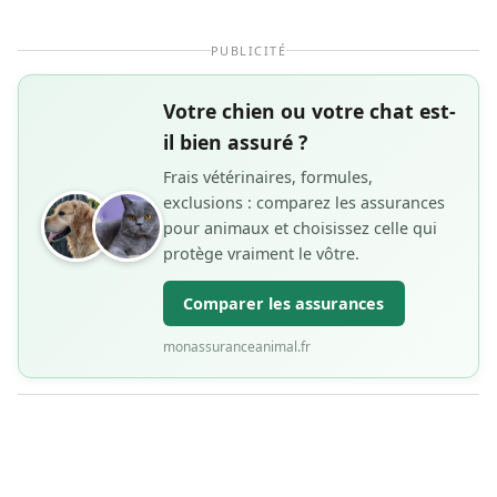
PUBLICITÉ
Votre chien ou votre chat est-
il bien assuré ?
Frais vétérinaires, formules,
exclusions : comparez les assurances
pour animaux et choisissez celle qui
protège vraiment le vôtre.
Comparer les assurances
monassuranceanimal.fr